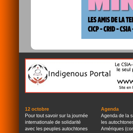
12 octobre
Agenda
Pour tout savoir sur la journée
Agenda de la s
internationale de solidarité
les autochtone
avec les peuples autochtones
Amériques (con