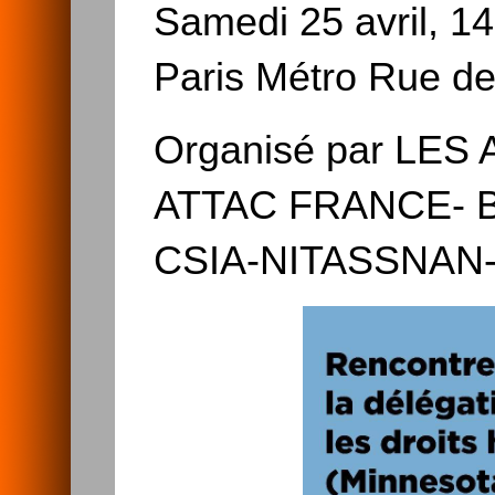
Samedi 25 avril, 14
Paris Métro Rue de
Organisé par LES
ATTAC FRANCE- 
CSIA-NITASSNA