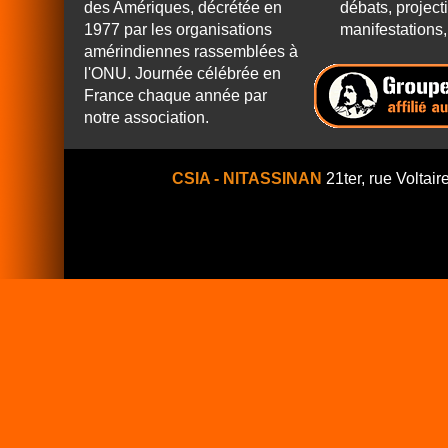
des Amériques, décrétée en
débats, project
1977 par les organisations
manifestations, 
amérindiennes rassemblées à
l'ONU. Journée célébrée en
France chaque année par
notre association.
CSIA - NITASSINAN
21ter, rue Voltair